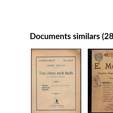
Documents similars (2