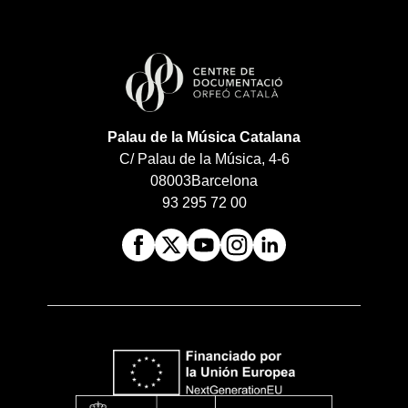
Palau de la Música Catalana
C/ Palau de la Música, 4-6
08003
Barcelona
93 295 72 00