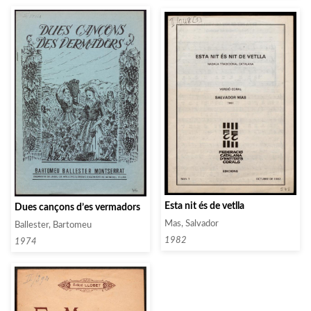
Esta nit és de vetlla
Dues cançons d’es vermadors
Mas, Salvador
Ballester, Bartomeu
1982
1974