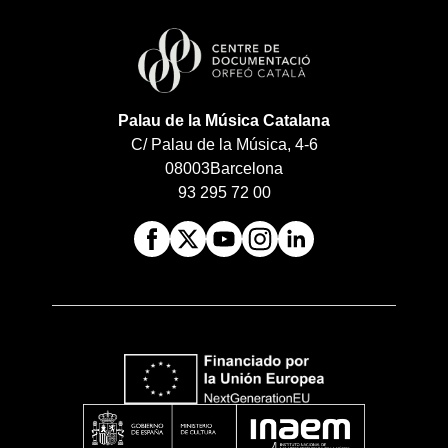
Palau de la Música Catalana
C/ Palau de la Música, 4-6
08003
Barcelona
93 295 72 00