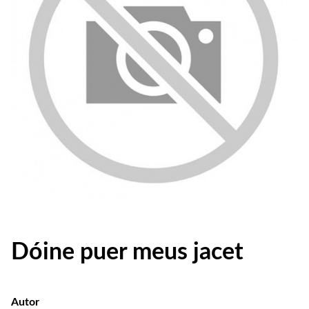
Dóine puer meus jacet
Autor