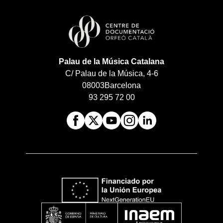
Palau de la Música Catalana
C/ Palau de la Música, 4-6
08003
Barcelona
93 295 72 00