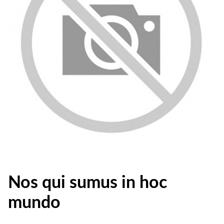
Nos qui sumus in hoc
mundo