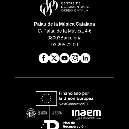
Palau de la Música Catalana
C/ Palau de la Música, 4-6
08003
Barcelona
93 295 72 00