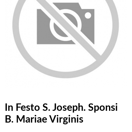
In Festo S. Joseph. Sponsi
B. Mariae Virginis