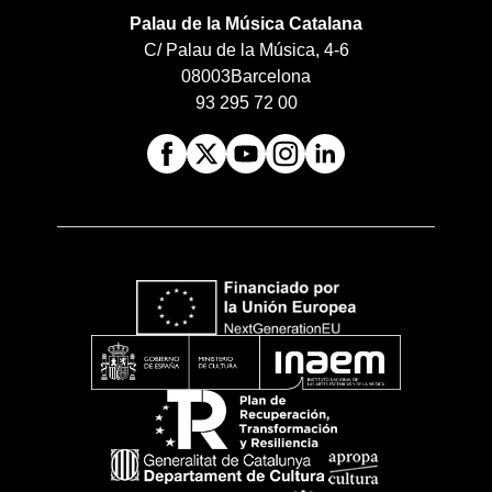
Palau de la Música Catalana
C/ Palau de la Música, 4-6
08003
Barcelona
93 295 72 00