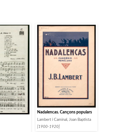
Nadalencas. Cançons populars
Lambert i Caminal, Joan Baptista
[1900-1920]