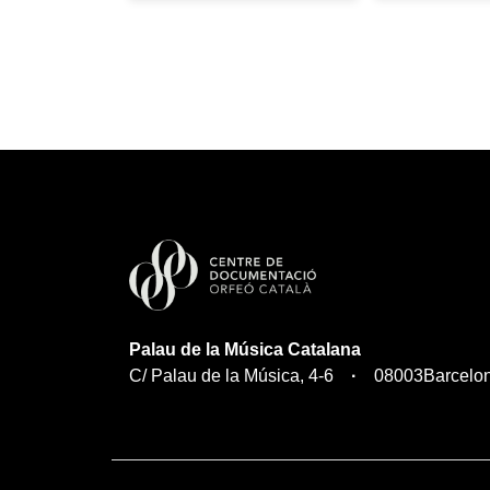
Palau de la Música Catalana
C/ Palau de la Música, 4-6
08003
Barcelo