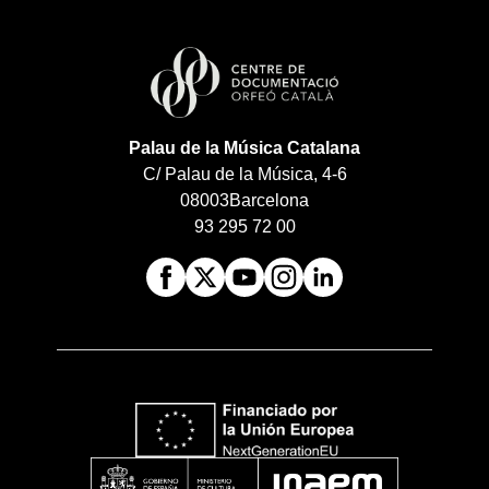
Palau de la Música Catalana
C/ Palau de la Música, 4-6
08003
Barcelona
93 295 72 00