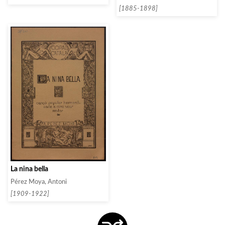
[1885-1898]
La nina bella
Pérez Moya, Antoni
[1909-1922]