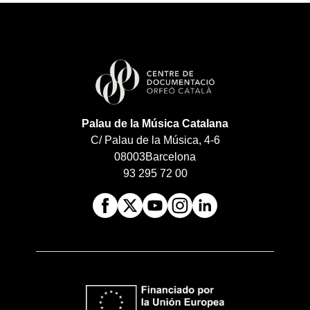
Palau de la Música Catalana
C/ Palau de la Música, 4-6
08003
Barcelona
93 295 72 00