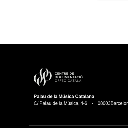
Palau de la Música Catalana
C/ Palau de la Música, 4-6
08003
Barcelo