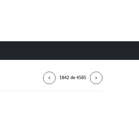
1842 de 4585