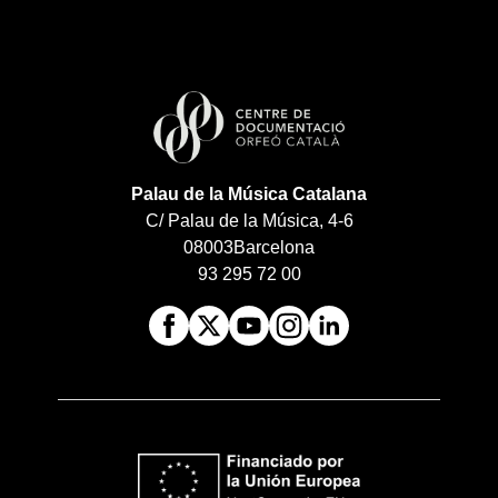
Palau de la Música Catalana
C/ Palau de la Música, 4-6
08003
Barcelona
93 295 72 00