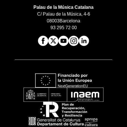
Palau de la Música Catalana
C/ Palau de la Música, 4-6
08003
Barcelona
93 295 72 00