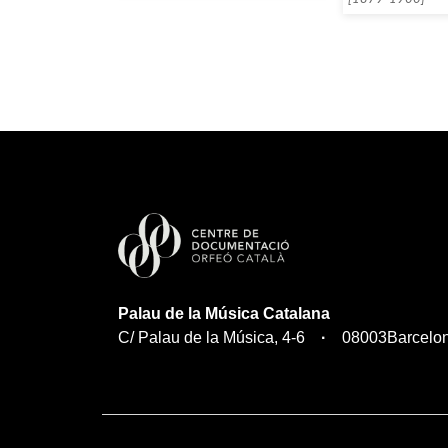
Palau de la Música Catalana
C/ Palau de la Música, 4-6
08003
Barcelo