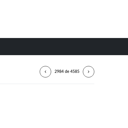
2984 de 4585