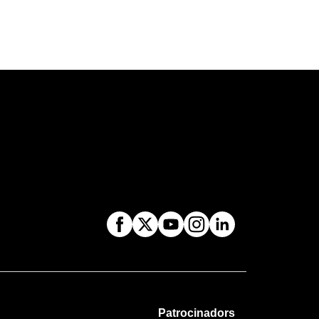
Patrocinadors