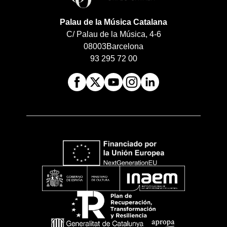
Palau de la Música Catalana
C/ Palau de la Música, 4-6
08003
Barcelona
93 295 72 00