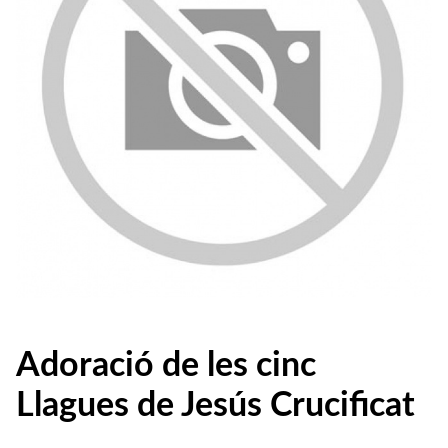
Adoració de les cinc
Llagues de Jesús Crucificat