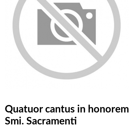
Quatuor cantus in honorem
Smi. Sacramenti