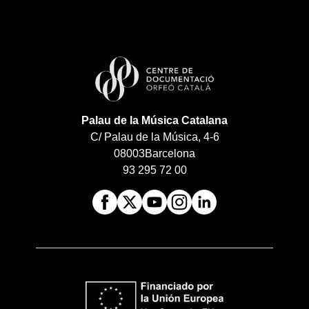
Palau de la Música Catalana
C/ Palau de la Música, 4-6
08003
Barcelona
93 295 72 00