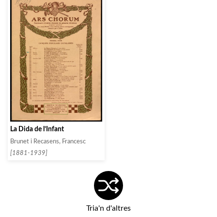
La Dida de l’Infant
Brunet i Recasens, Francesc
[1881-1939]
Tria'n d'altres