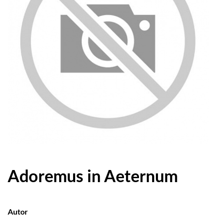
Adoremus in Aeternum
Autor