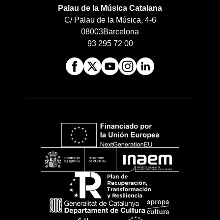
Palau de la Música Catalana
C/ Palau de la Música, 4-6
08003
Barcelona
93 295 72 00