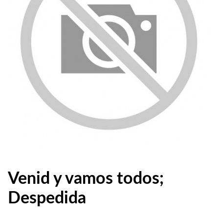
Venid y vamos todos;
Despedida