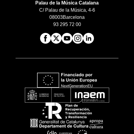
Palau de la Música Catalana
C/ Palau de la Música, 4-6
08003
Barcelona
93 295 72 00