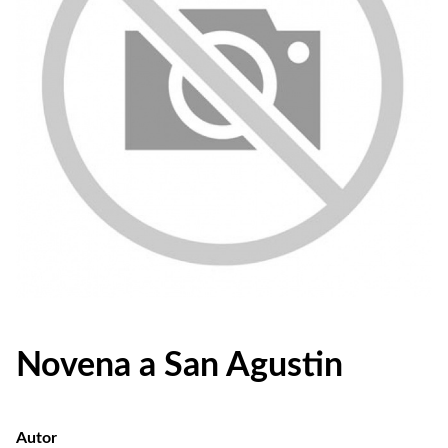
Novena a San Agustin
Autor