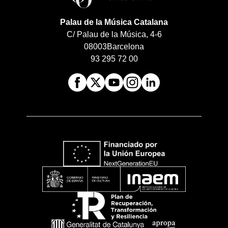
Palau de la Música Catalana
C/ Palau de la Música, 4-6
08003
Barcelona
93 295 72 00