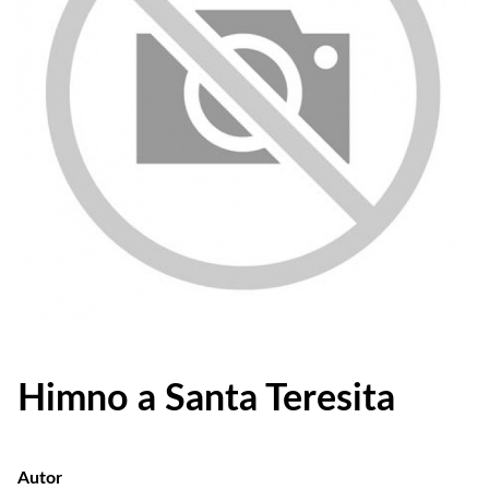
Himno a Santa Teresita
Autor