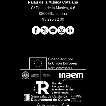
Palau de la Música Catalana
C/ Palau de la Música, 4-6
08003
Barcelona
93 295 72 00