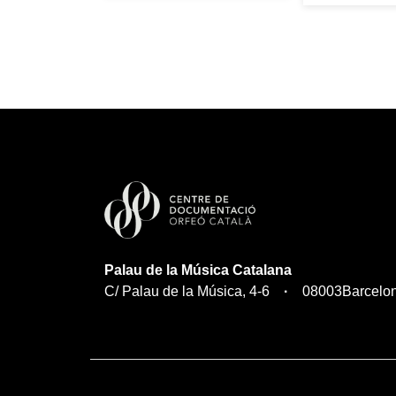
Palau de la Música Catalana
C/ Palau de la Música, 4-6
08003
Barcelo