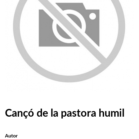
Cançó de la pastora humil
Autor