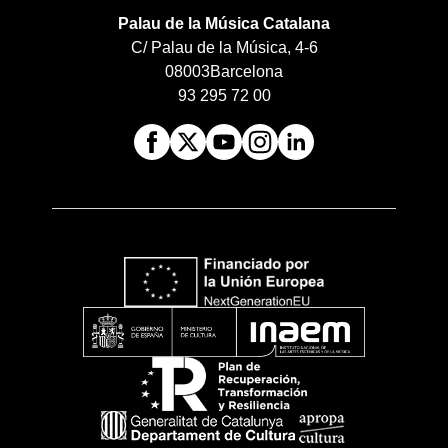
Palau de la Música Catalana
C/ Palau de la Música, 4-6
08003
Barcelona
93 295 72 00