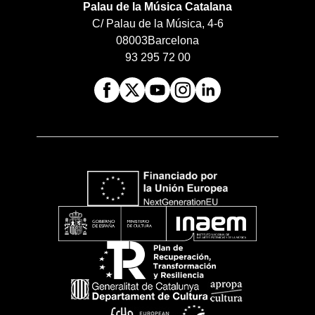
Palau de la Música Catalana
C/ Palau de la Música, 4-6
08003
Barcelona
93 295 72 00