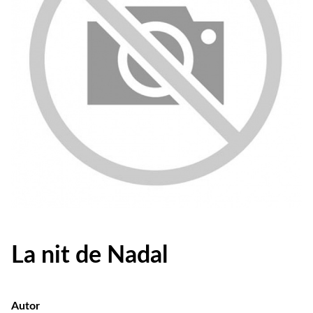
La nit de Nadal
Autor