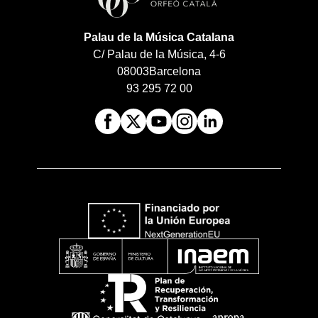
Palau de la Música Catalana
C/ Palau de la Música, 4-6
08003
Barcelona
93 295 72 00