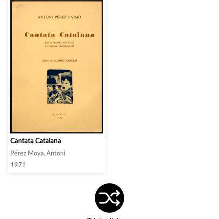
Cantata Catalana
Pérez Moya, Antoni
1971