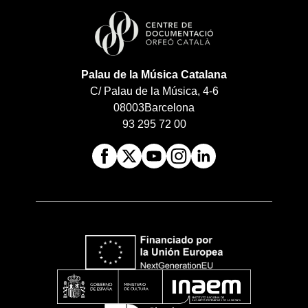
Palau de la Música Catalana
C/ Palau de la Música, 4-6
08003
Barcelona
93 295 72 00