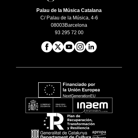
Palau de la Música Catalana
C/ Palau de la Música, 4-6
08003
Barcelona
93 295 72 00