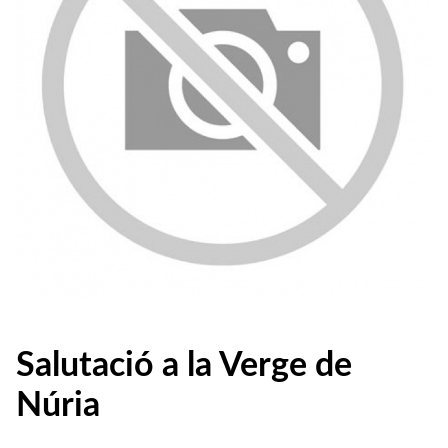
Salutació a la Verge de
Núria