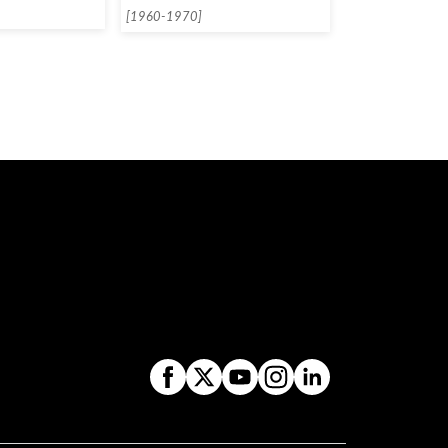
[1960-1970]