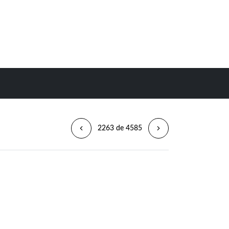
2263 de 4585