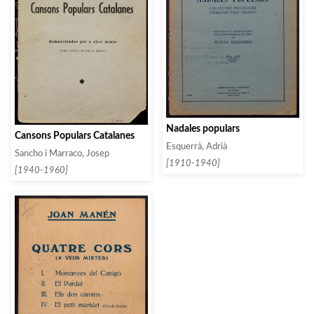
Nadales populars
Cansons Populars Catalanes
Esquerrà, Adrià
Sancho i Marraco, Josep
[1910-1940]
[1940-1960]