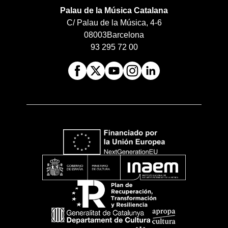
Palau de la Música Catalana
C/ Palau de la Música, 4-6
08003
Barcelona
93 295 72 00