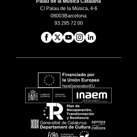
Palau de la Música Catalana
C/ Palau de la Música, 4-6
08003
Barcelona
93 295 72 00