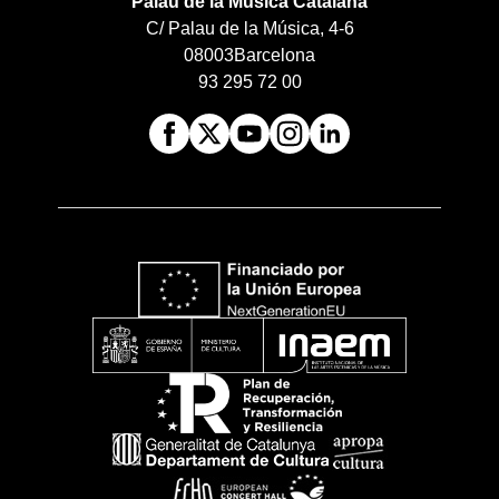
Palau de la Música Catalana
C/ Palau de la Música, 4-6
08003
Barcelona
93 295 72 00