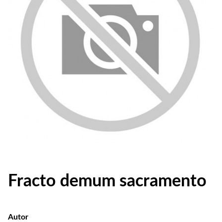
Fracto demum sacramento
Autor