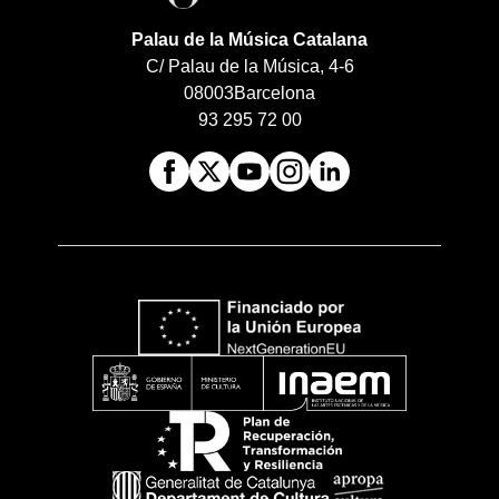
Palau de la Música Catalana
C/ Palau de la Música, 4-6
08003
Barcelona
93 295 72 00