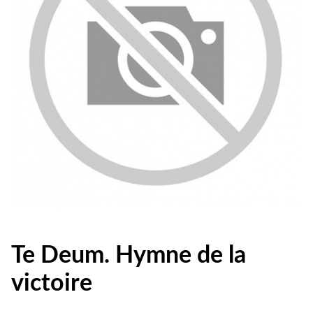
Te Deum. Hymne de la
victoire