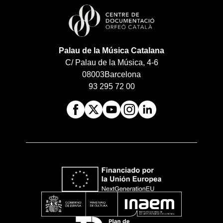
Palau de la Música Catalana
C/ Palau de la Música, 4-6
08003
Barcelona
93 295 72 00