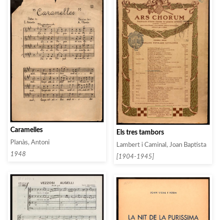
Caramelles
Els tres tambors
Planàs, Antoni
Lambert i Caminal, Joan Baptista
1948
[1904-1945]