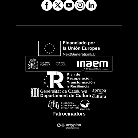
Patrocinadors