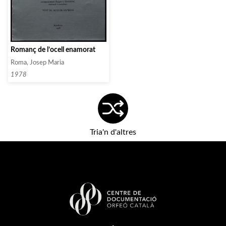
Romanç de l’ocell enamorat
Roma, Josep Maria
1978
Tria'n d'altres