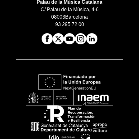
Palau de la Música Catalana
C/ Palau de la Música, 4-6
08003
Barcelona
93 295 72 00