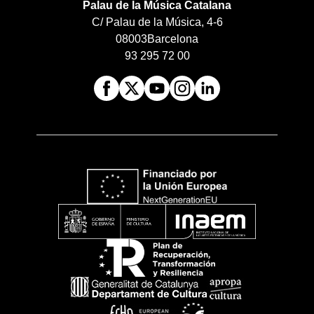
Palau de la Música Catalana
C/ Palau de la Música, 4-6
08003
Barcelona
93 295 72 00