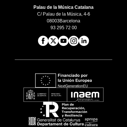
Palau de la Música Catalana
C/ Palau de la Música, 4-6
08003
Barcelona
93 295 72 00