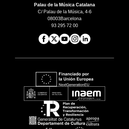
Palau de la Música Catalana
C/ Palau de la Música, 4-6
08003
Barcelona
93 295 72 00