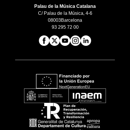
Palau de la Música Catalana
C/ Palau de la Música, 4-6
08003
Barcelona
93 295 72 00