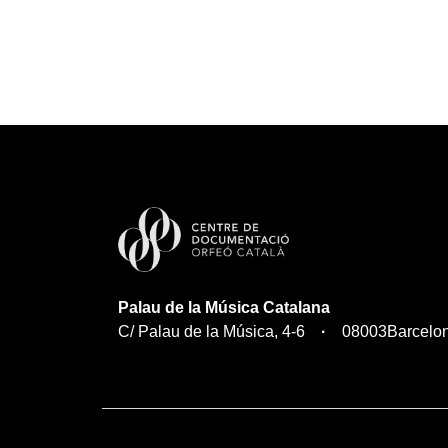
Palau de la Música Catalana
C/ Palau de la Música, 4-6
08003
Barcelo