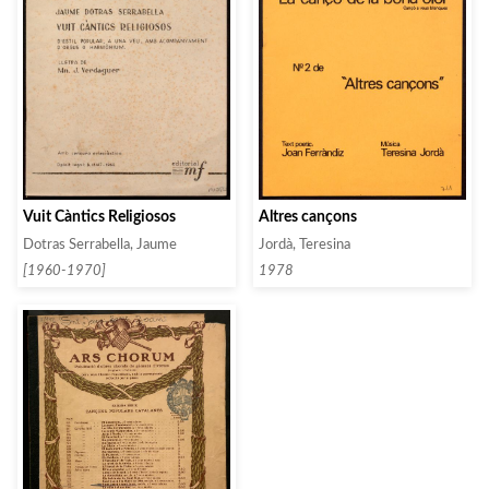
Vuit Càntics Religiosos
Altres cançons
Dotras Serrabella, Jaume
Jordà, Teresina
[1960-1970]
1978