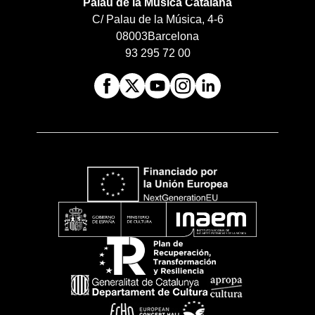
Palau de la Música Catalana
C/ Palau de la Música, 4-6
08003
Barcelona
93 295 72 00