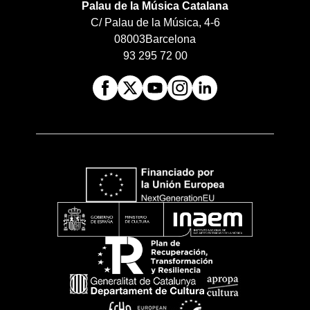
Palau de la Música Catalana
C/ Palau de la Música, 4-6
08003
Barcelona
93 295 72 00