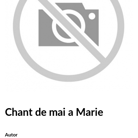
Chant de mai a Marie
Autor