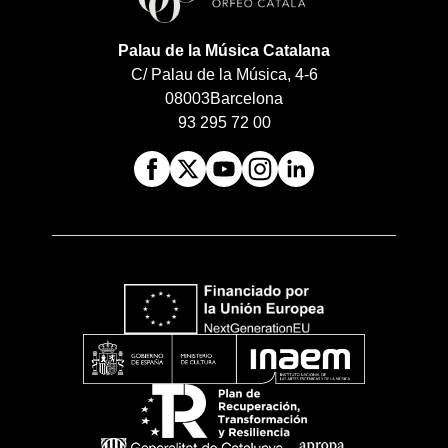
Palau de la Música Catalana
C/ Palau de la Música, 4-6
08003
Barcelona
93 295 72 00