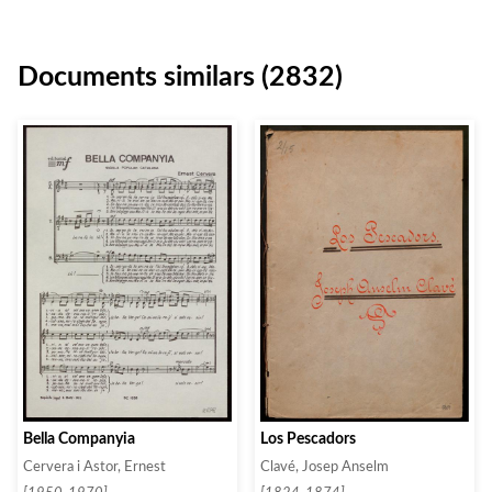
Documents similars (2832)
Bella Companyia
Los Pescadors
Cervera i Astor, Ernest
Clavé, Josep Anselm