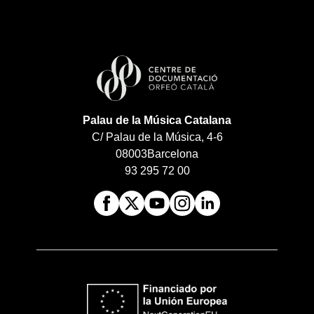
Palau de la Música Catalana
C/ Palau de la Música, 4-6
08003
Barcelona
93 295 72 00