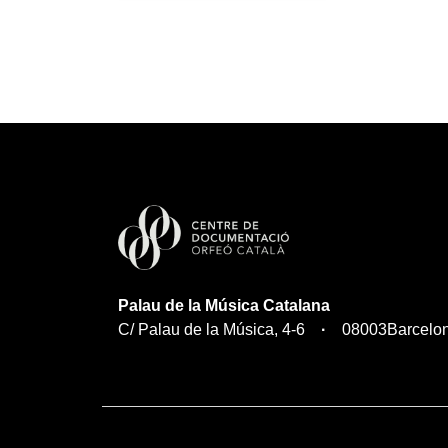
Palau de la Música Catalana
C/ Palau de la Música, 4-6
08003
Barcelo