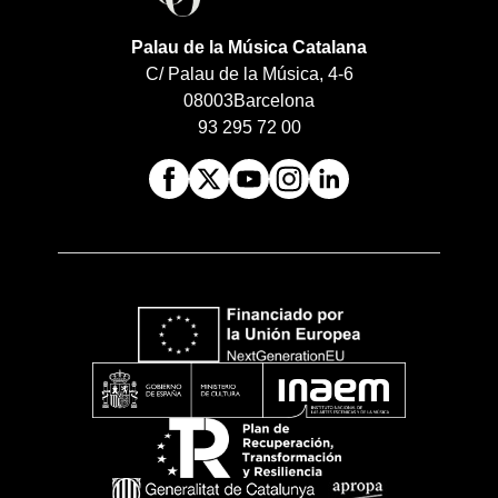
Palau de la Música Catalana
C/ Palau de la Música, 4-6
08003
Barcelona
93 295 72 00