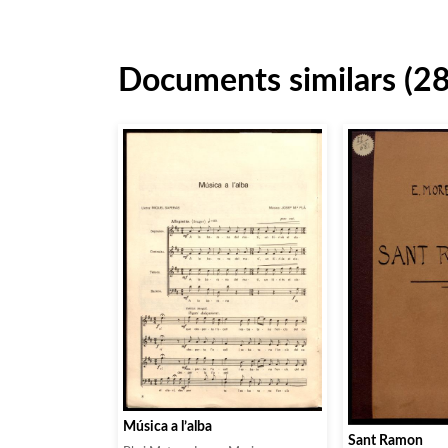
Documents similars (2
Música a l’alba
Sant Ramon