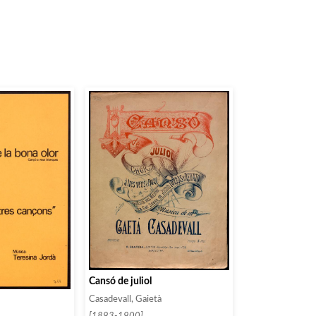
Cansó de juliol
Casadevall, Gaietà