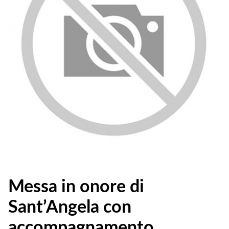
Messa in onore di
Sant’Angela con
accompagnamento