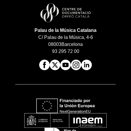
Palau de la Música Catalana
C/ Palau de la Música, 4-6
08003
Barcelona
93 295 72 00